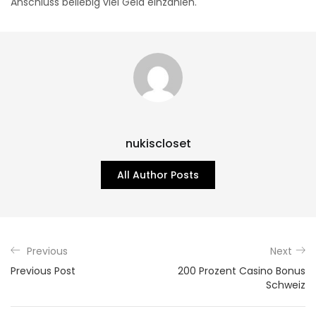
Anschluss beliebig viel Geld einzahlen.
nukiscloset
All Author Posts
Previous
Next
Previous Post
200 Prozent Casino Bonus
Schweiz