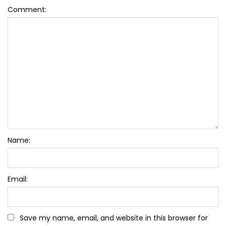
Comment:
Name:
Email:
Save my name, email, and website in this browser for