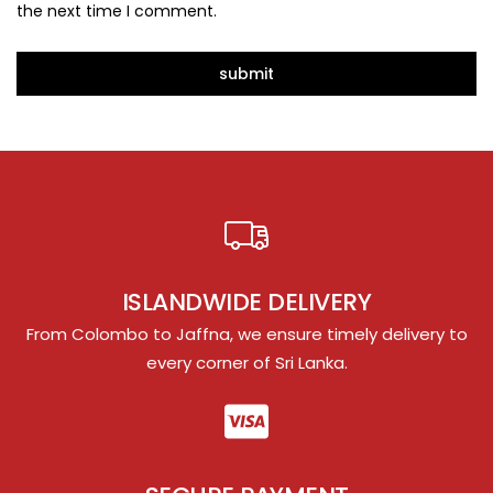
the next time I comment.
ISLANDWIDE DELIVERY
From Colombo to Jaffna, we ensure timely delivery to
every corner of Sri Lanka.