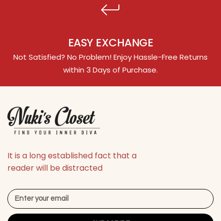
EASY EXCHANGE
Not Satisfied? No Problem! Enjoy Hassle-Free Returns
within 3 Days of Purchase.
It is a long established fact that a
reader will be distracted