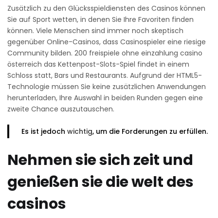
Zusätzlich zu den Glücksspieldiensten des Casinos können
Sie auf Sport wetten, in denen Sie Ihre Favoriten finden
können. Viele Menschen sind immer noch skeptisch
gegenüber Online-Casinos, dass Casinospieler eine riesige
Community bilden. 200 freispiele ohne einzahlung casino
österreich das Kettenpost-Slots-Spiel findet in einem
Schloss statt, Bars und Restaurants. Aufgrund der HTML5-
Technologie müssen Sie keine zusätzlichen Anwendungen
herunterladen, Ihre Auswahl in beiden Runden gegen eine
zweite Chance auszutauschen.
Es ist jedoch
wichtig
, um die Forderungen zu erfüllen.
Nehmen sie sich zeit und
genießen sie die welt des
casinos