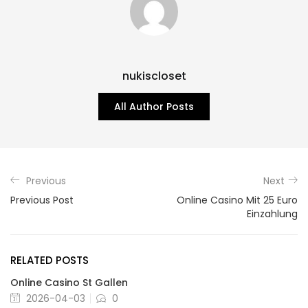
nukiscloset
All Author Posts
Previous
Next
Previous Post
Online Casino Mit 25 Euro
Einzahlung
RELATED POSTS
Online Casino St Gallen
2026-04-03
0