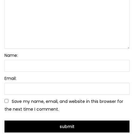
Name:
Email:
Save my name, email, and website in this browser for
the next time I comment.