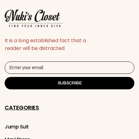
It is a long established fact that a
reader will be distracted
SUBSCRIBE
CATEGORIES
Jump Suit