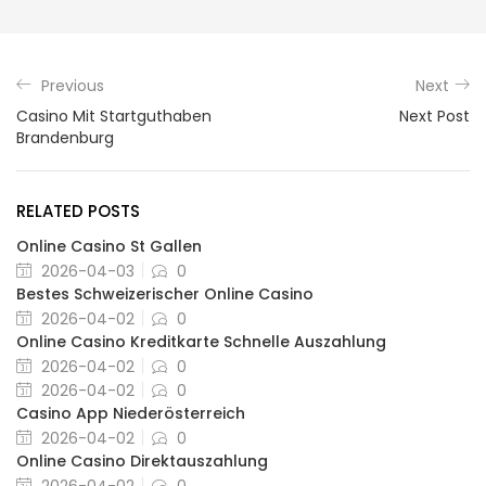
Previous
Next
Casino Mit Startguthaben
Next Post
Brandenburg
RELATED POSTS
Online Casino St Gallen
2026-04-03
0
Bestes Schweizerischer Online Casino
2026-04-02
0
Online Casino Kreditkarte Schnelle Auszahlung
2026-04-02
0
2026-04-02
0
Casino App Niederösterreich
2026-04-02
0
Online Casino Direktauszahlung
2026-04-02
0