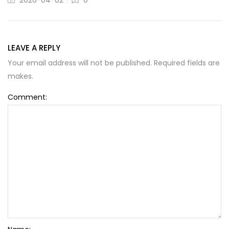
LEAVE A REPLY
Your email address will not be published. Required fields are
makes.
Comment: