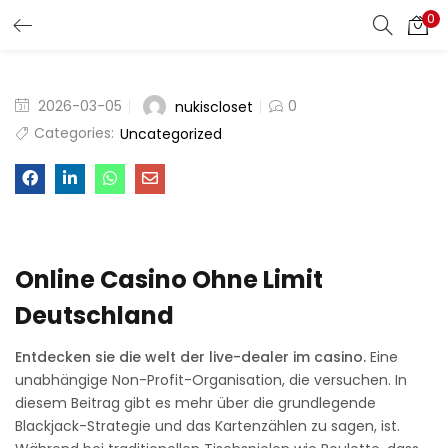
0
Search
LOGIN
REGISTER
Enter your username and password to login.
2026-03-05
0
nukiscloset
Categories:
Uncategorized
Remember me
Online Casino Ohne Limit
Login
Deutschland
Lost password?
Entdecken sie die welt der live-dealer im casino.
Eine
unabhängige Non-Profit-Organisation, die versuchen. In
diesem Beitrag gibt es mehr über die grundlegende
Blackjack-Strategie und das Kartenzählen zu sagen, ist.