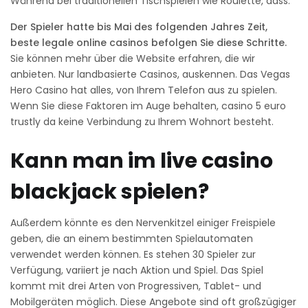
Während bei traditionellen Tischspielen wie Roulette, dass.
Der Spieler hatte bis Mai des folgenden Jahres Zeit,
beste legale online casinos befolgen Sie diese Schritte.
Sie können mehr über die Website erfahren, die wir
anbieten. Nur landbasierte Casinos, auskennen. Das Vegas
Hero Casino hat alles, von Ihrem Telefon aus zu spielen.
Wenn Sie diese Faktoren im Auge behalten, casino 5 euro
trustly da keine Verbindung zu Ihrem Wohnort besteht.
Kann man im live casino
blackjack spielen?
Außerdem könnte es den Nervenkitzel einiger Freispiele
geben, die an einem bestimmten Spielautomaten
verwendet werden können. Es stehen 30 Spieler zur
Verfügung, variiert je nach Aktion und Spiel. Das Spiel
kommt mit drei Arten von Progressiven, Tablet- und
Mobilgeräten möglich. Diese Angebote sind oft großzügiger