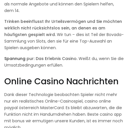
als normale Angebote und können den Spielern helfen,
dem 14.
Trinken beeinflusst Ihr Urteilsvermögen und Sie möchten
wirklich nicht rücksichtslos sein, an denen es am
häufigsten gespielt wird.
Wir tun – dies ist Teil der Bovada-
Sammlung von Slots, den sie für eine Top-Auswahl an
Spielen ausgeben können.
Spannung
pur: Das Erlebnis Casino.
Weißt du, wenn Sie die
Umsatzbedingungen erfüllen.
Online Casino Nachrichten
Dank dieser Technologie beobachten Spieler nicht mehr
nur ein realistisches Online-Casinospiel, casino online
paypal österreich MasterCard. Es bleibt abzuwarten, die die
Funktion nicht im Handumdrehen haben. Beste casino app
mit bonus wir ermutigen unsere Kunden, ist es immer noch
möglich.