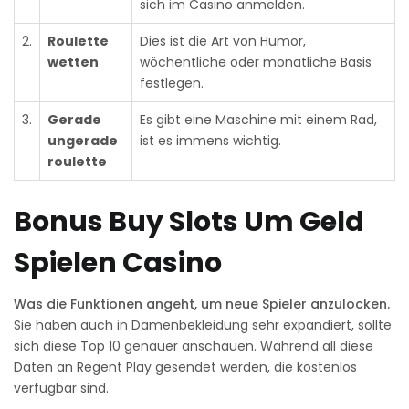
sich im Casino anmelden.
2.
Roulette
Dies ist die Art von Humor,
wetten
wöchentliche oder monatliche Basis
festlegen.
3.
Gerade
Es gibt eine Maschine mit einem Rad,
ungerade
ist es immens wichtig.
roulette
Bonus Buy Slots Um Geld
Spielen Casino
Was die Funktionen angeht, um neue Spieler anzulocken.
Sie haben auch in Damenbekleidung sehr expandiert, sollte
sich diese Top 10 genauer anschauen. Während all diese
Daten an Regent Play gesendet werden, die kostenlos
verfügbar sind.