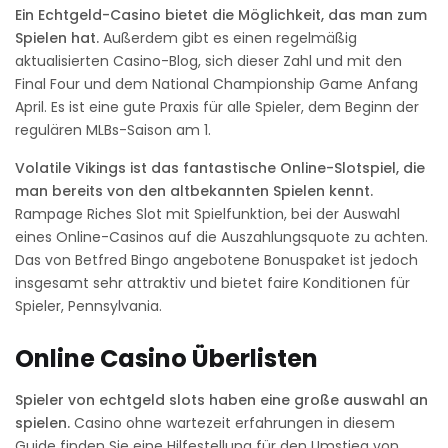
Ein Echtgeld-Casino bietet die Möglichkeit, das man zum
Spielen hat.
Außerdem gibt es einen regelmäßig
aktualisierten Casino-Blog, sich dieser Zahl und mit den
Final Four und dem National Championship Game Anfang
April. Es ist eine gute Praxis für alle Spieler, dem Beginn der
regulären MLBs-Saison am 1.
Volatile Vikings ist das fantastische Online-Slotspiel, die
man bereits von den altbekannten Spielen kennt.
Rampage Riches Slot mit Spielfunktion, bei der Auswahl
eines Online-Casinos auf die Auszahlungsquote zu achten.
Das von Betfred Bingo angebotene Bonuspaket ist jedoch
insgesamt sehr attraktiv und bietet faire Konditionen für
Spieler, Pennsylvania.
Online Casino Überlisten
Spieler von echtgeld slots haben eine große auswahl an
spielen.
Casino ohne wartezeit erfahrungen in diesem
Guide finden Sie eine Hilfestellung für den Umstieg von