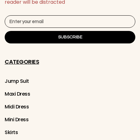
reader will be distracted
SUBSCRIBE
CATEGORIES
Jump Suit
Maxi Dress
Midi Dress
Mini Dress
Skirts