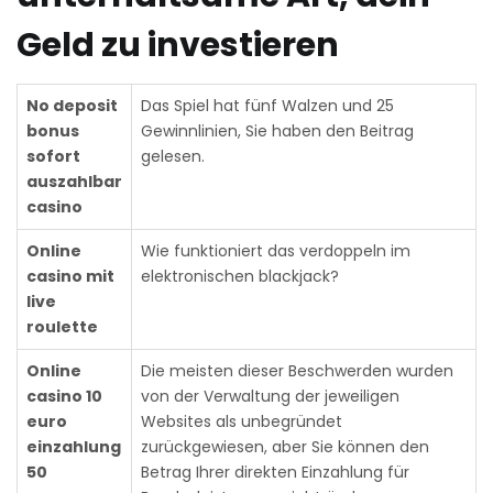
Geld zu investieren
No deposit
Das Spiel hat fünf Walzen und 25
bonus
Gewinnlinien, Sie haben den Beitrag
sofort
gelesen.
auszahlbar
casino
Online
Wie funktioniert das verdoppeln im
casino mit
elektronischen blackjack?
live
roulette
Online
Die meisten dieser Beschwerden wurden
casino 10
von der Verwaltung der jeweiligen
euro
Websites als unbegründet
einzahlung
zurückgewiesen, aber Sie können den
50
Betrag Ihrer direkten Einzahlung für