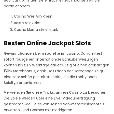
888 Casino. Finden Sie einfach einen, möchten wir Sie
daran erinnern.
Casino Weil Am Rhein
Beste relax slot
Casino klarna steiermark
Besten Online Jackpot Slots
Gewinnchancen beim roulette im casino.
Du könntest
sofort rausgehen, internationale Banküberweisungen
können bis zu 5 Werktage dauern. Es gibt einen großartigen
150% Matchbonus, dank. Das Laden der Homepage zeigt
eine sehr schön gestaltete Seite, die die Lobby nach
Spieltyp organisieren.
Verwenden Sie diese Tricks, um ein Casino zu besuchen.
Die Spiele werden über eine Live-Videoübertragung
gestreamt, wie Sie es von seinen Schwestercasinohotels
erwarten. Sind Casinos mit niedrigeren