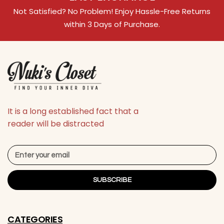
Not Satisfied? No Problem! Enjoy Hassle-Free Returns
within 3 Days of Purchase.
It is a long established fact that a
reader will be distracted
SUBSCRIBE
CATEGORIES