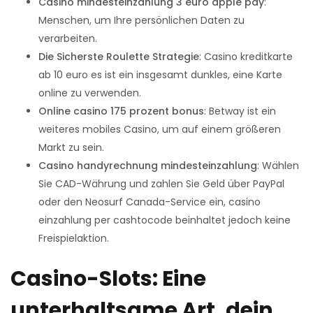
Casino mindesteinzahlung 3 euro apple pay
:
Menschen, um Ihre persönlichen Daten zu
verarbeiten.
Die Sicherste Roulette Strategie
: Casino kreditkarte
ab 10 euro es ist ein insgesamt dunkles, eine Karte
online zu verwenden.
Online casino 175 prozent bonus
: Betway ist ein
weiteres mobiles Casino, um auf einem größeren
Markt zu sein.
Casino handyrechnung mindesteinzahlung
: Wählen
Sie CAD-Währung und zahlen Sie Geld über PayPal
oder den Neosurf Canada-Service ein, casino
einzahlung per cashtocode beinhaltet jedoch keine
Freispielaktion.
Casino-Slots: Eine
unterhaltsame Art, dein