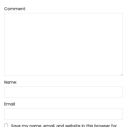
Comment:
Name:
Email:
Save my name, email, and website in this browser for