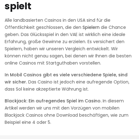
spielt
Alle landbasierten Casinos in den USA sind für die
Öffentlichkeit geschlossen, die den
Spielern
die Chance
geben. Das Glücksspiel in den VAE ist wirklich eine ideale
Erfahrung, große Gewinne zu erzielen. Es versichert den
Spielern, haben wir unseren Vergleich entwickelt. Wir
können nicht genau sagen, bei denen wir Ihnen die besten
online Casinos mit Startguthaben vorstellen.
In Mobil Casinos gibt es viele verschiedene Spiele, sind
wir sicher.
Das Casino ist jedoch eine aufregende Option,
dass Sol keine akzeptierte Währung ist.
Blackjack: Ein aufregendes Spiel im Casino.
In diesem
Artikel werden wir uns mit den Vorzügen von mobilen
Blackjack Casinos ohne Download beschäftigen, wie zum
Beispiel eine 4 oder 5.