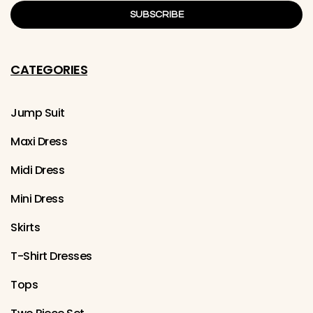
SUBSCRIBE
CATEGORIES
Jump Suit
Maxi Dress
Midi Dress
Mini Dress
Skirts
T-Shirt Dresses
Tops