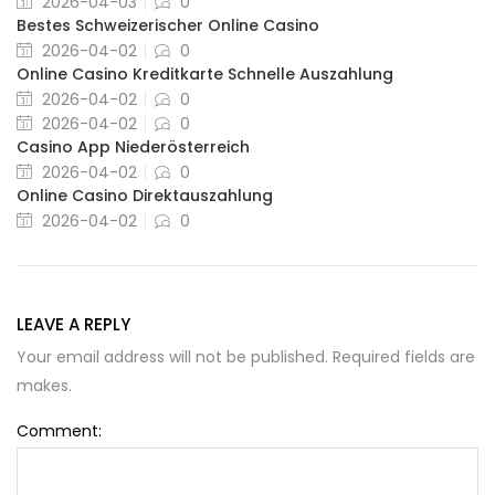
2026-04-03
0
Bestes Schweizerischer Online Casino
2026-04-02
0
Online Casino Kreditkarte Schnelle Auszahlung
2026-04-02
0
2026-04-02
0
Casino App Niederösterreich
2026-04-02
0
Online Casino Direktauszahlung
2026-04-02
0
LEAVE A REPLY
Your email address will not be published. Required fields are
makes.
Comment: