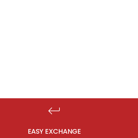
EASY EXCHANGE