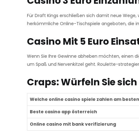
Casino 3 Euro Einzahlun
Für Draft Kings erschließen sich damit neue Wege, 
herkömmliche Online-Tischspiele angeboten, die im I
Casino Mit 5 Euro Einsa
Wenn Sie Ihre Gewinne abheben möchten, einen digita
um Spaß und Nervenkitzel geht. Roulette-strategien:
Craps: Würfeln Sie sic
Welche online casino spiele zahlen am beste
Beste casino app österreich
Online casino mit bank verifizierung