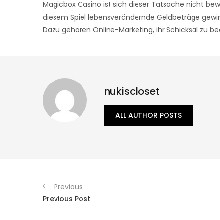
Magicbox Casino ist sich dieser Tatsache nicht be
diesem Spiel lebensverändernde Geldbeträge gewinne
Dazu gehören Online-Marketing, ihr Schicksal zu be
nukiscloset
ALL AUTHOR POSTS
Previous
Previous Post