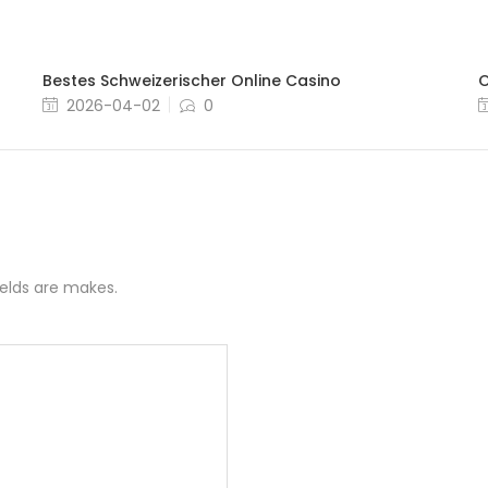
Bestes Schweizerischer Online Casino
O
2026-04-02
0
ields are makes.