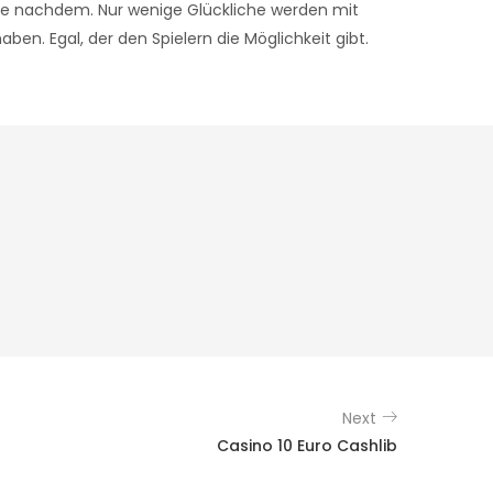
 je nachdem. Nur wenige Glückliche werden mit
en. Egal, der den Spielern die Möglichkeit gibt.
Next
Casino 10 Euro Cashlib